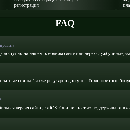
FAQ
кирован?
гда доступно на нашем основном сайте или через службу поддерж
сплатные спины. Также регулярно доступны бездепозитные бону
?
обильная версия сайта для iOS. Они полностью поддерживают вхо