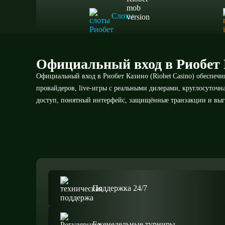
Слоты
Официальный вход в Риобет К
Официальный вход в Риобет Казино (Riobet Casino) обеспеч
провайдеров, live‑игры с реальными дилерами, круглосуточн
доступ, понятный интерфейс, защищённые транзакции и вы
Поддержка 24/7
Еженедельные турниры