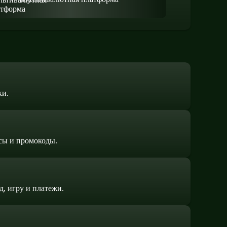
ки.
сы и промокоды.
д, игру и платежи.