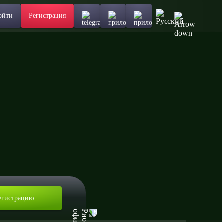
ойти
Регистрация
егистрацию