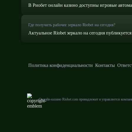
В Риобет онлайн казино доступны игровые автома
Где получить рабочее зеркало Riobet на сегодня?
Актуальное Riobet зеркало на сегодня публикуется
Политика конфиденциальности
Контакты
Ответс
Онлайн-казино Riobet.com принадлежит и управляется компан