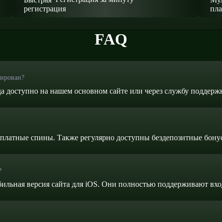
FAQ
кирован?
гда доступно на нашем основном сайте или через службу поддерж
сплатные спины. Также регулярно доступны бездепозитные бону
?
обильная версия сайта для iOS. Они полностью поддерживают вхо