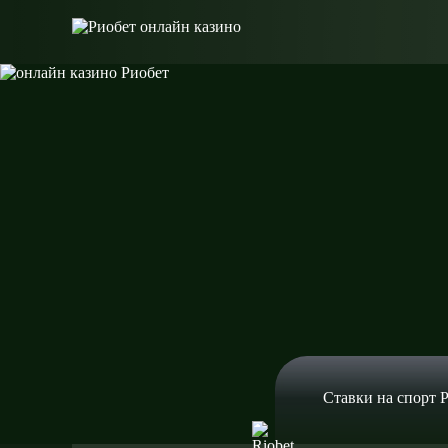
Ставки на спорт 