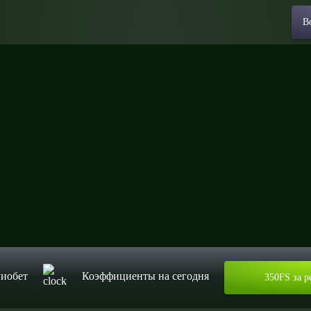
В
Риобет
Коэффициенты на сегодня
350FS за р