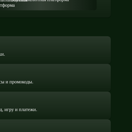
ки.
сы и промокоды.
д, игру и платежи.