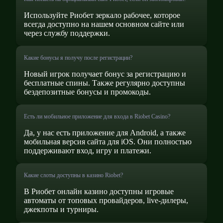
Используйте Риобет зеркало рабочее, которое
всегда доступно на нашем основном сайте или
через службу поддержки.
Какие бонусы я получу после регистрации?
Новый игрок получает бонус за регистрацию и
бесплатные спины. Также регулярно доступны
бездепозитные бонусы и промокоды.
Есть ли мобильное приложение для входа в Riobet Casino?
Да, у нас есть приложение для Android, а также
мобильная версия сайта для iOS. Они полностью
поддерживают вход, игру и платежи.
Какие слоты доступны в казино Riobet?
В Риобет онлайн казино доступны игровые
автоматы от топовых провайдеров, live-дилеры,
джекпоты и турниры.