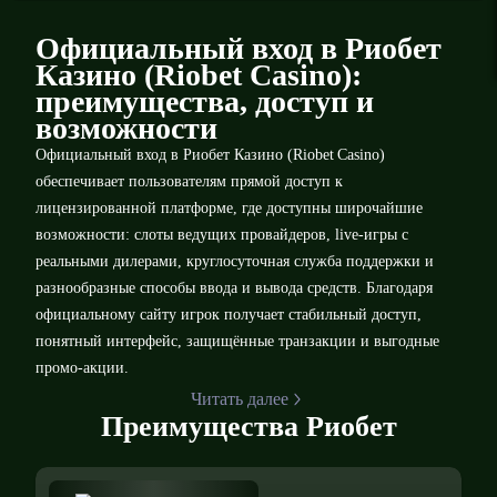
Официальный вход в Риобет
Казино (Riobet Casino):
преимущества, доступ и
возможности
Официальный вход в Риобет Казино (Riobet Casino)
обеспечивает пользователям прямой доступ к
лицензированной платформе, где доступны широчайшие
возможности: слоты ведущих провайдеров, live‑игры с
реальными дилерами, круглосуточная служба поддержки и
разнообразные способы ввода и вывода средств. Благодаря
официальному сайту игрок получает стабильный доступ,
понятный интерфейс, защищённые транзакции и выгодные
промо‑акции.
Читать далее
Преимущества Риобет