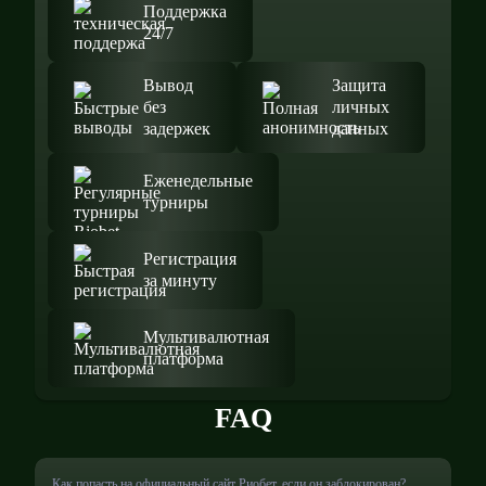
Поддержка
24/7
Вывод
Защита
без
личных
задержек
данных
Еженедельные
турниры
Регистрация
за минуту
Мультивалютная
платформа
FAQ
Как попасть на официальный сайт Риобет, если он заблокирован?