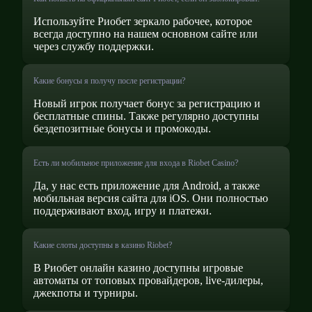
Используйте Риобет зеркало рабочее, которое
всегда доступно на нашем основном сайте или
через службу поддержки.
Какие бонусы я получу после регистрации?
Новый игрок получает бонус за регистрацию и
бесплатные спины. Также регулярно доступны
бездепозитные бонусы и промокоды.
Есть ли мобильное приложение для входа в Riobet Casino?
Да, у нас есть приложение для Android, а также
мобильная версия сайта для iOS. Они полностью
поддерживают вход, игру и платежи.
Какие слоты доступны в казино Riobet?
В Риобет онлайн казино доступны игровые
автоматы от топовых провайдеров, live-дилеры,
джекпоты и турниры.