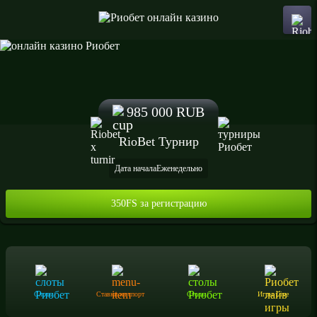
985 000 RUB
RioBet Турнир
Дата начала
Еженедельно
350FS за регистрацию
Слоты
Ставки на спорт
Столы
Игры Live