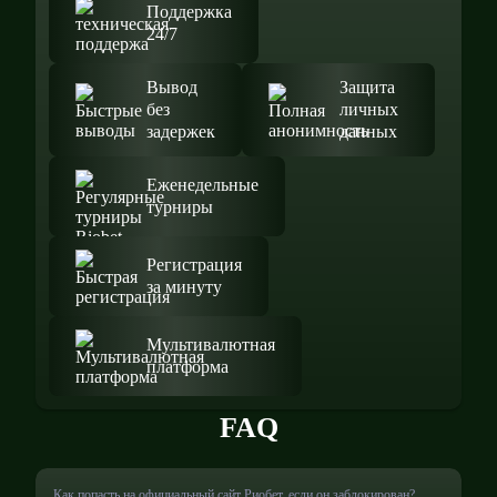
Поддержка
24/7
Вывод
Защита
без
личных
задержек
данных
Еженедельные
турниры
Регистрация
за минуту
Мультивалютная
платформа
FAQ
Как попасть на официальный сайт Риобет, если он заблокирован?