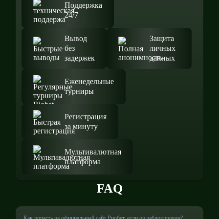
Поддержка
24/7
Вывод
Защита
без
личных
задержек
данных
Еженедельные
турниры
Регистрация
за минуту
Мультивалютная
платформа
FAQ
Как попасть на официальный сайт Риобет, если он заблокирован?