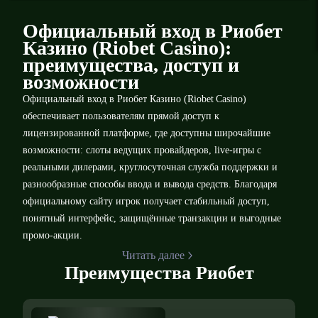
Официальный вход в Риобет
Казино (Riobet Casino):
преимущества, доступ и
возможности
Официальный вход в Риобет Казино (Riobet Casino)
обеспечивает пользователям прямой доступ к
лицензированной платформе, где доступны широчайшие
возможности: слоты ведущих провайдеров, live‑игры с
реальными дилерами, круглосуточная служба поддержки и
разнообразные способы ввода и вывода средств. Благодаря
официальному сайту игрок получает стабильный доступ,
понятный интерфейс, защищённые транзакции и выгодные
промо‑акции.
Читать далее
Преимущества Риобет