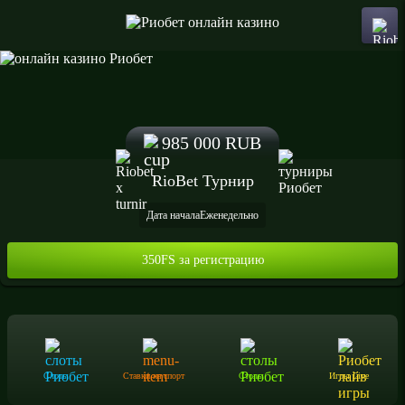
985 000 RUB
RioBet Турнир
Дата начала
Еженедельно
350FS за регистрацию
Слоты
Ставки на спорт
Столы
Игры Live