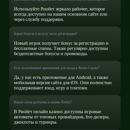
Используйте Риобет зеркало рабочее, которое
всегда доступно на нашем основном сайте или
через службу поддержки.
Какие бонусы я получу после регистрации?
Новый игрок получает бонус за регистрацию и
бесплатные спины. Также регулярно доступны
бездепозитные бонусы и промокоды.
Есть ли мобильное приложение для входа в Riobet Casino?
Да, у нас есть приложение для Android, а также
мобильная версия сайта для iOS. Они полностью
поддерживают вход, игру и платежи.
Какие слоты доступны в казино Riobet?
В Риобет онлайн казино доступны игровые
автоматы от топовых провайдеров, live-дилеры,
джекпоты и турниры.