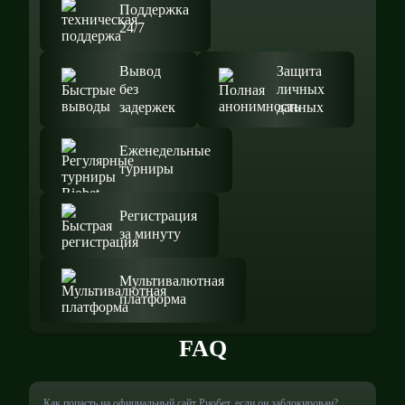
Поддержка
24/7
Вывод
Защита
без
личных
задержек
данных
Еженедельные
турниры
Регистрация
за минуту
Мультивалютная
платформа
FAQ
Как попасть на официальный сайт Риобет, если он заблокирован?