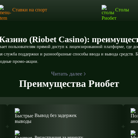
Ставки на спорт
Столы
азино (Riobet Casino): преимущест
ивает пользователям прямой доступ к лицензированной платформе, где
ая служба поддержки и разнообразные способы ввода и вывода средств. 
годные промо‑акции.
Читать далее
Преимущества Риобет
Вывод без задержек
Регистрация за минуту