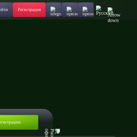
ойти
Регистрация
егистрацию