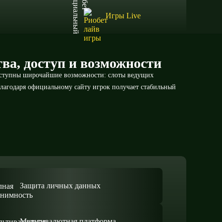
Игры Live
ва, доступ и возможности
 доступны широчайшие возможности: слоты ведущих
Благодаря официальному сайту игрок получает стабильный
Защита личных данных
Мультивалютная платформа