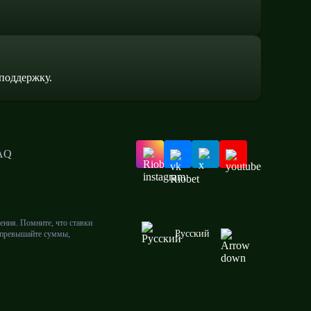
 поддержку.
AQ
ения. Помните, что ставки
Русский
е превышайте суммы,