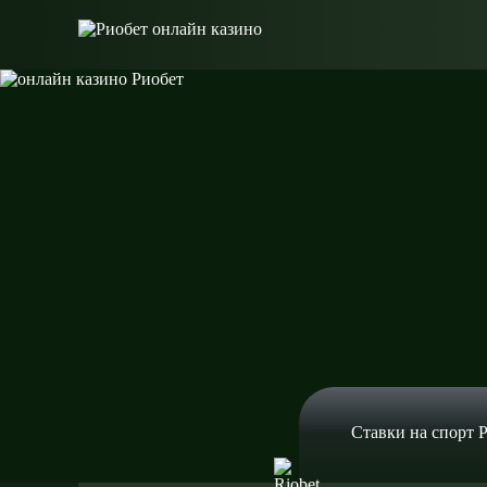
Ставки на спорт 